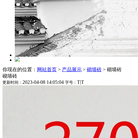
你现在的位置：
网站首页
>
产品展示
>
砌墙砖
>
砌墙砖
砌墙砖
2023-04-08 14:05:04
T
|
T
更新时间：
字号：