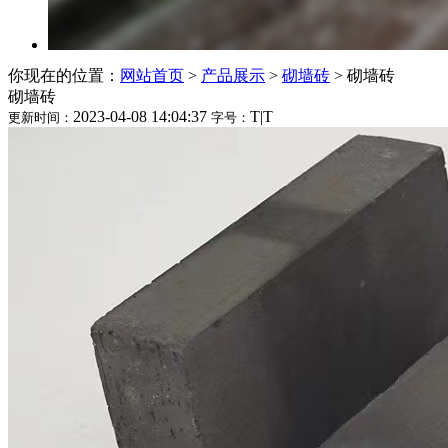
你现在的位置：
网站首页
>
产品展示
>
砌墙砖
>
砌墙砖
砌墙砖
2023-04-08 14:04:37
T
|
T
更新时间：
字号：