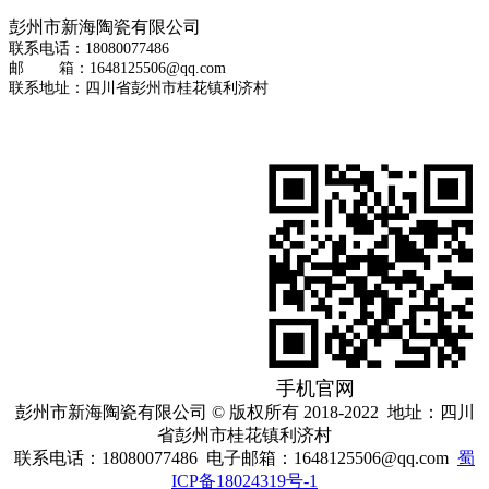
彭州市新海陶瓷有限公司
联系电话：18080077486
邮 箱：1648125506@qq.com
联系地址：四川省彭州市桂花镇利济村
手机官网
彭州市新海陶瓷有限公司 © 版权所有 2018-2022 地址：四川
省彭州市桂花镇利济村
联系电话：18080077486 电子邮箱：1648125506@qq.com
蜀
ICP备18024319号-1